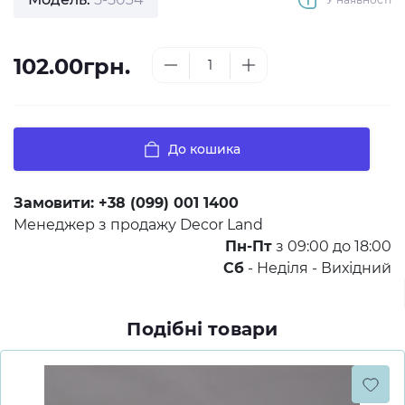
102.00грн.
До кошика
Замовити:
+38 (099) 001 1400
Менеджер з продажу Decor Land
Пн-Пт
з 09:00 до 18:00
Сб
- Неділя - Вихідний
Подібні товари