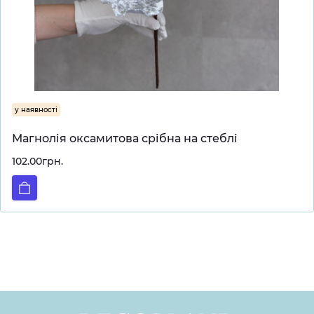
у наявності
Магнолія оксамитова срібна на стеблі
102.00грн.