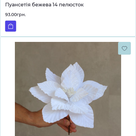
Пуансетія бежева 14 пелюсток
93.00грн.