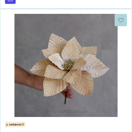
у наявності