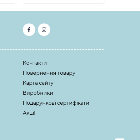
Контакти
Повернення товару
Карта сайту
Виробники
Подарункові сертифікати
Акції